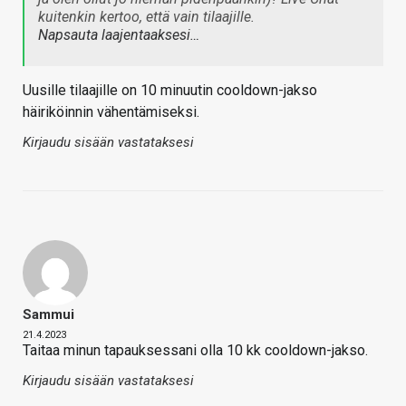
kuitenkin kertoo, että vain tilaajille.
Napsauta laajentaaksesi…
Uusille tilaajille on 10 minuutin cooldown-jakso
häiriköinnin vähentämiseksi.
Kirjaudu sisään vastataksesi
Sammui
21.4.2023
Taitaa minun tapauksessani olla 10 kk cooldown-jakso.
Kirjaudu sisään vastataksesi