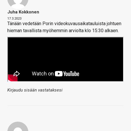
Juha Kokkonen
17.3.2023
Tänään vedetään Porin videokuvausaikatauluista johtuen
hieman tavallista myöhemmin arviolta klo 15:30 alkaen.
Kirjaudu sisään vastataksesi