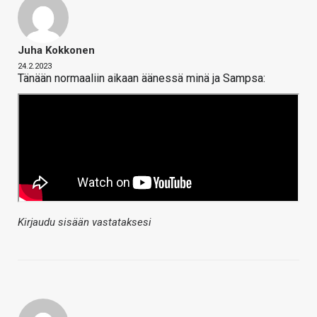
Juha Kokkonen
24.2.2023
Tänään normaaliin aikaan äänessä minä ja Sampsa:
Kirjaudu sisään vastataksesi