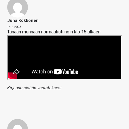
Juha Kokkonen
14.4.2023
Tänään mennään normaalisti noin klo 15 alkaen:
Kirjaudu sisään vastataksesi