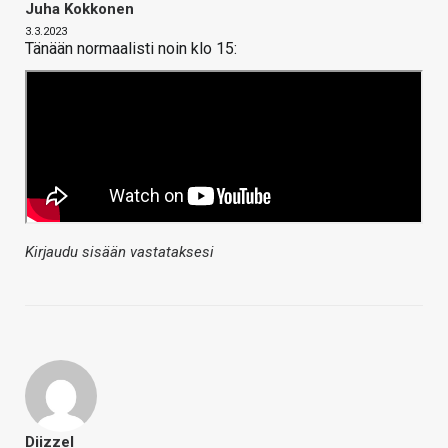
Juha Kokkonen
3.3.2023
Tänään normaalisti noin klo 15:
Kirjaudu sisään vastataksesi
Diizzel