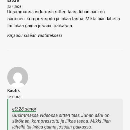
Et328
22.4.2023
Uusimmassa videossa sitten taas Juhan ääni on
säröinen, kompressoitu ja liikaa tasoa. Mikki liian lähellä
tai liikaa gainia jossain paikassa.
Kirjaudu sisään vastataksesi
Kaotik
22.4.2023
et328 sanoi
Uusimmassa videossa sitten taas Juhan ääni on
säröinen, kompressoitu ja liikaa tasoa. Mikki liian
lähellä tai liikaa gainia jossain paikassa.