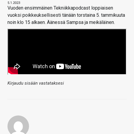
5.1.2023
Vuoden ensimmäinen Tekniikkapodcast loppiaisen
vuoksi poikkeuksellisesti tänään torstaina 5. tammikuuta
noin klo 15 alkaen. Äänessä Sampsa ja meikäläinen.
Kirjaudu sisään vastataksesi