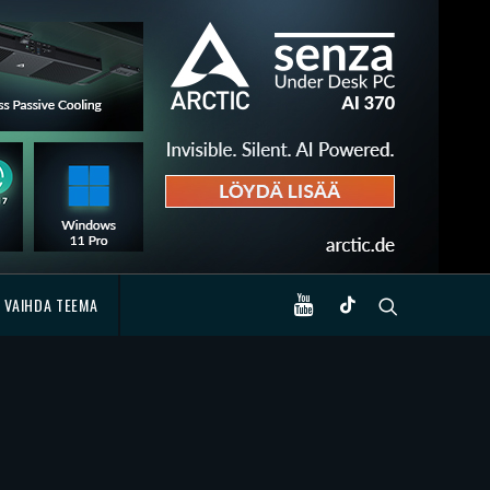
VAIHDA TEEMA