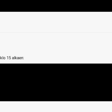
klo 15 alkaen: