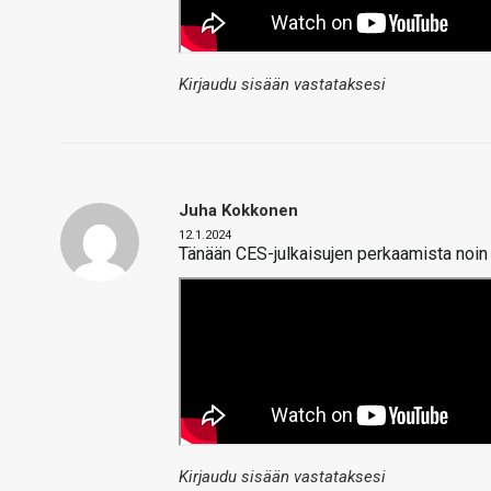
Kirjaudu sisään vastataksesi
Juha Kokkonen
12.1.2024
Tänään CES-julkaisujen perkaamista noin 
Kirjaudu sisään vastataksesi