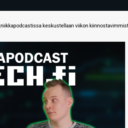
niikkapodcastissa keskustellaan viikon kiinnostavimmis