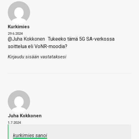
Kurkimies
29.6.2024
@Juha Kokkonen
Tukeeko tämä 5G SA-verkossa
soittelua eli VoNR-moodia?
Kirjaudu sisään vastataksesi
Juha Kokkonen
1.7.2024
kurkimies sanoi