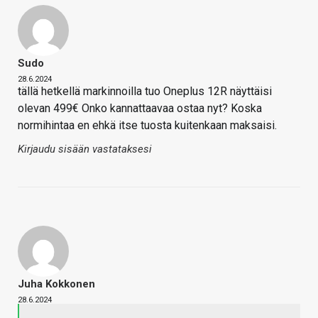
Sudo
28.6.2024
tällä hetkellä markinnoilla tuo Oneplus 12R näyttäisi
olevan 499€ Onko kannattaavaa ostaa nyt? Koska
normihintaa en ehkä itse tuosta kuitenkaan maksaisi.
Kirjaudu sisään vastataksesi
Juha Kokkonen
28.6.2024