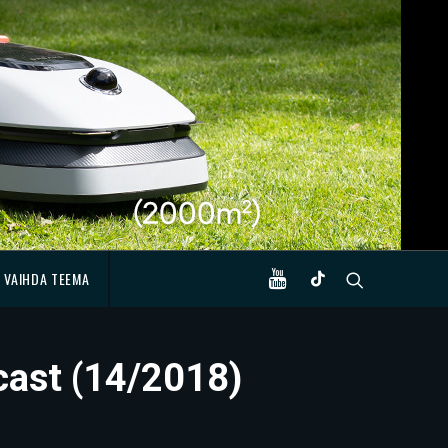
VAIHDA TEEMA
cast (14/2018)