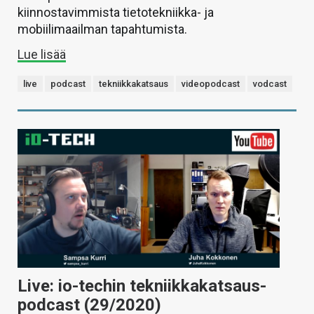
kiinnostavimmista tietotekniikka- ja
mobiilimaailman tapahtumista.
Lue lisää
live
podcast
tekniikkakatsaus
videopodcast
vodcast
Live: io-techin tekniikkakatsaus-
podcast (29/2020)