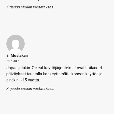
Kirjaudu sisään vastataksesi
E_Mustakari
23.7.2017
Jopas jotakin. Oikeat käyttöjärjestelmät ovat hoitaneet
päivitykset taustalla keskeyttämättä koneen käyttöä jo
ainakin ~15 vuotta.
Kirjaudu sisään vastataksesi