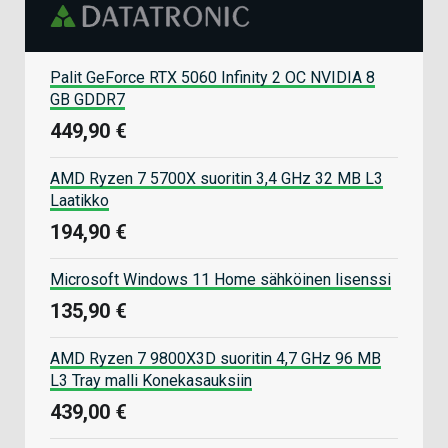
Palit GeForce RTX 5060 Infinity 2 OC NVIDIA 8
GB GDDR7
449,90 €
AMD Ryzen 7 5700X suoritin 3,4 GHz 32 MB L3
Laatikko
194,90 €
Microsoft Windows 11 Home sähköinen lisenssi
135,90 €
AMD Ryzen 7 9800X3D suoritin 4,7 GHz 96 MB
L3 Tray malli Konekasauksiin
439,00 €