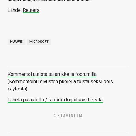
Lähde:
Reuters
HUAWEI
MICROSOFT
Kommentoi uutista tai artikkelia foorumilla
(Kommentointi sivuston puolella toistaiseksi pois
käytöstä)
Lähetä palautetta / raportoi kirjoitusvirheestä
4 KOMMENTTIA