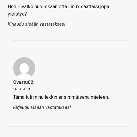
Heh. Ovatko huolissaan että Linux saattaisi jopa
yleistyä?
Kirjaudu sisään vastataksesi
Ovastu02
26.11.2019
Tämä tuli minullekkin ensimmäisenä mieleen.
Kirjaudu sisään vastataksesi