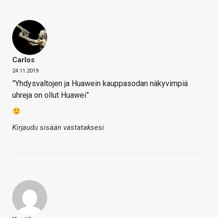
Carlos
24.11.2019
”Yhdysvaltojen ja Huawein kauppasodan näkyvimpiä
uhreja on ollut Huawei”
Kirjaudu sisään vastataksesi