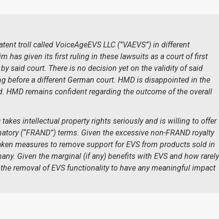
atent troll called VoiceAgeEVS LLC (”VAEVS”) in different
has given its first ruling in these lawsuits as a court of first
by said court. There is no decision yet on the validity of said
ing before a different German court. HMD is disappointed in the
led. HMD remains confident regarding the outcome of the overall
takes intellectual property rights seriously and is willing to offer
inatory (“FRAND”) terms. Given the excessive non-FRAND royalty
ken measures to remove support for EVS from products sold in
ny. Given the marginal (if any) benefits with EVS and how rarely
 the removal of EVS functionality to have any meaningful impact