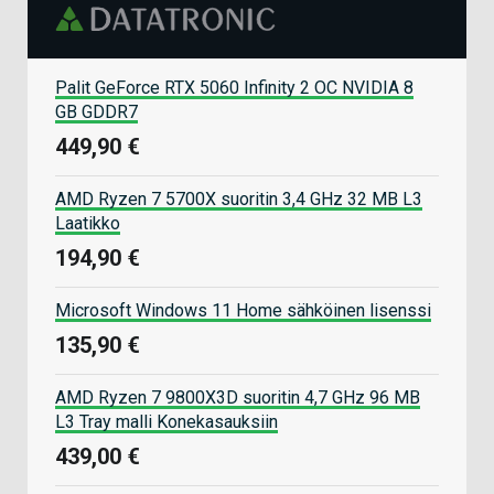
Palit GeForce RTX 5060 Infinity 2 OC NVIDIA 8
GB GDDR7
449,90 €
AMD Ryzen 7 5700X suoritin 3,4 GHz 32 MB L3
Laatikko
194,90 €
Microsoft Windows 11 Home sähköinen lisenssi
135,90 €
AMD Ryzen 7 9800X3D suoritin 4,7 GHz 96 MB
L3 Tray malli Konekasauksiin
439,00 €