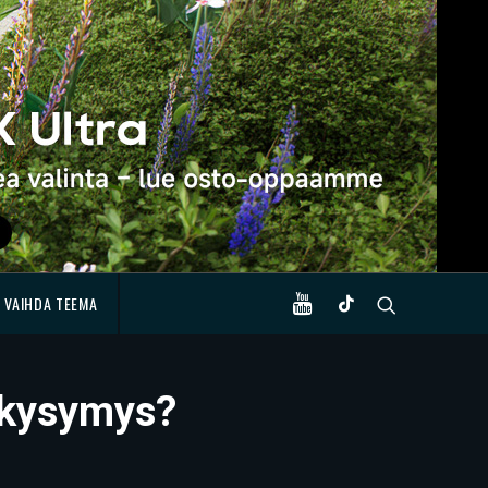
VAIHDA TEEMA
 kysymys?