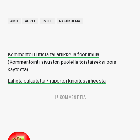
AMD
APPLE
INTEL
NÄKÖKULMA
Kommentoi uutista tai artikkelia foorumilla
(Kommentointi sivuston puolella toistaiseksi pois
käytöstä)
Lähetä palautetta / raportoi kirjoitusvirheestä
17 KOMMENTTIA