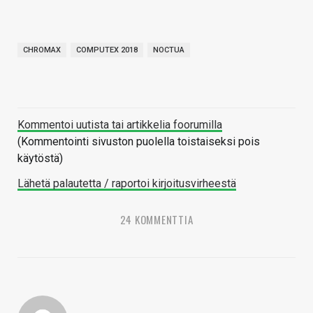
CHROMAX
COMPUTEX 2018
NOCTUA
Kommentoi uutista tai artikkelia foorumilla
(Kommentointi sivuston puolella toistaiseksi pois
käytöstä)
Lähetä palautetta / raportoi kirjoitusvirheestä
24 KOMMENTTIA