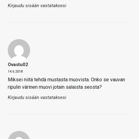
Kirjaudu sisään vastataksesi
Ovastu02
14.6.2018
Miksei niitä tehdä mustasta muovista. Onko se vauvan
ripulin värinen muovi jotain salaista seosta?
Kirjaudu sisään vastataksesi