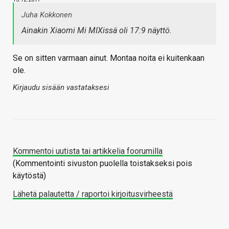
Juha Kokkonen
Ainakin Xiaomi Mi MIXissä oli 17:9 näyttö.
Se on sitten varmaan ainut. Montaa noita ei kuitenkaan
ole.
Kirjaudu sisään vastataksesi
Kommentoi uutista tai artikkelia foorumilla
(Kommentointi sivuston puolella toistakseksi pois
käytöstä)
Lähetä palautetta / raportoi kirjoitusvirheestä