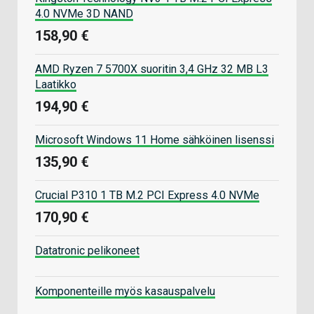
4.0 NVMe 3D NAND
158,90 €
AMD Ryzen 7 5700X suoritin 3,4 GHz 32 MB L3
Laatikko
194,90 €
Microsoft Windows 11 Home sähköinen lisenssi
135,90 €
Crucial P310 1 TB M.2 PCI Express 4.0 NVMe
170,90 €
Datatronic pelikoneet
Komponenteille myös kasauspalvelu