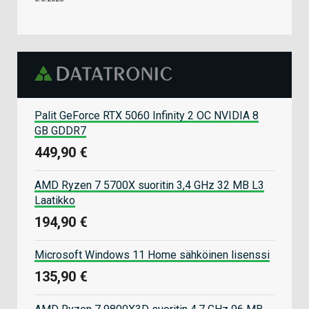
Palit GeForce RTX 5060 Infinity 2 OC NVIDIA 8
GB GDDR7
449,90 €
AMD Ryzen 7 5700X suoritin 3,4 GHz 32 MB L3
Laatikko
194,90 €
Microsoft Windows 11 Home sähköinen lisenssi
135,90 €