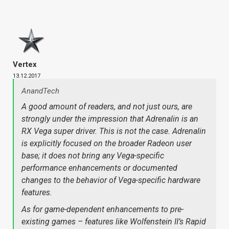
Vertex
13.12.2017
AnandTech
A good amount of readers, and not just ours, are
strongly under the impression that Adrenalin is an
RX Vega super driver. This is not the case. Adrenalin
is explicitly focused on the broader Radeon user
base; it does not bring any Vega-specific
performance enhancements or documented
changes to the behavior of Vega-specific hardware
features.
As for game-dependent enhancements to pre-
existing games – features like
Wolfenstein II
’s Rapid