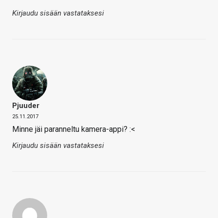
Kirjaudu sisään vastataksesi
Pjuuder
25.11.2017
Minne jäi paranneltu kamera-appi? :<
Kirjaudu sisään vastataksesi