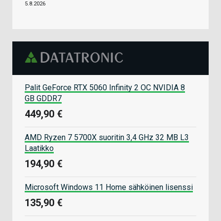
5.8.2026
Palit GeForce RTX 5060 Infinity 2 OC NVIDIA 8
GB GDDR7
449,90 €
AMD Ryzen 7 5700X suoritin 3,4 GHz 32 MB L3
Laatikko
194,90 €
Microsoft Windows 11 Home sähköinen lisenssi
135,90 €