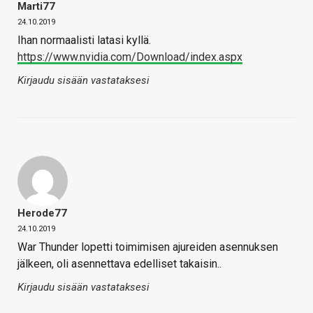
Marti77
24.10.2019
Ihan normaalisti latasi kyllä.
https://www.nvidia.com/Download/index.aspx
Kirjaudu sisään vastataksesi
Herode77
24.10.2019
War Thunder lopetti toimimisen ajureiden asennuksen
jälkeen, oli asennettava edelliset takaisin..
Kirjaudu sisään vastataksesi