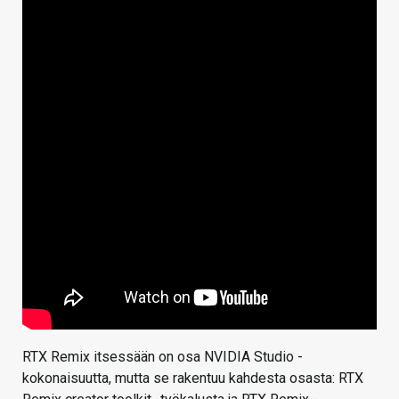
RTX Remix itsessään on osa NVIDIA Studio -
kokonaisuutta, mutta se rakentuu kahdesta osasta: RTX