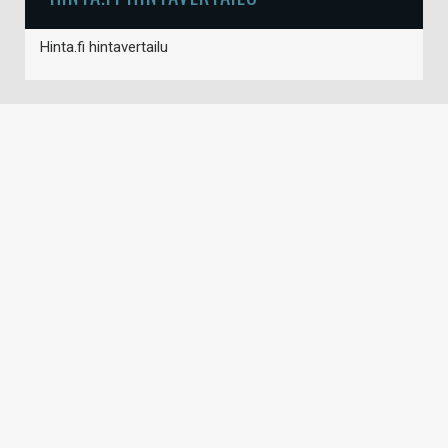
Hinta.fi hintavertailu