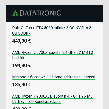
Palit GeForce RTX 5060 Infinity 2 OC NVIDIA 8
GB GDDR7
449,90 €
AMD Ryzen 7 5700X suoritin 3,4 GHz 32 MB L3
Laatikko
194,90 €
Microsoft Windows 11 Home sähköinen lisenssi
135,90 €
AMD Ryzen 7 9800X3D suoritin 4,7 GHz 96 MB
L3 Tray malli Konekasauksiin