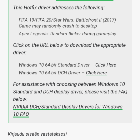
This Hotfix driver addresses the following:
FIFA 19/FIFA 20/Star Wars: Battlefront II (2017) –
Game may randomly crash to desktop
Apex Legends: Random flicker during gameplay
Click on the URL below to download the appropriate
driver:
Windows 10 64-bit Standard Driver –
Click Here
Windows 10 64-bit DCH Driver –
Click Here
For assistance with choosing between Windows 10
Standard and DCH display driver, please visit the FAQ
below:
NVIDIA DCH/Standard Display Drivers for Windows
10 FAQ
Kirjaudu sisään vastataksesi