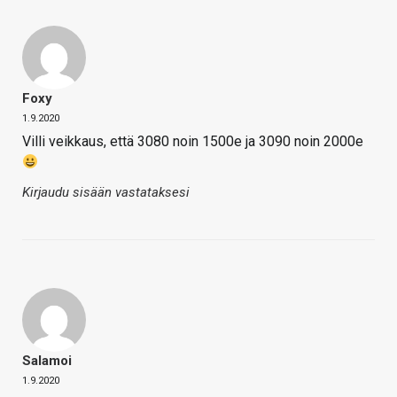
Foxy
1.9.2020
Villi veikkaus, että 3080 noin 1500e ja 3090 noin 2000e
Kirjaudu sisään vastataksesi
Salamoi
1.9.2020