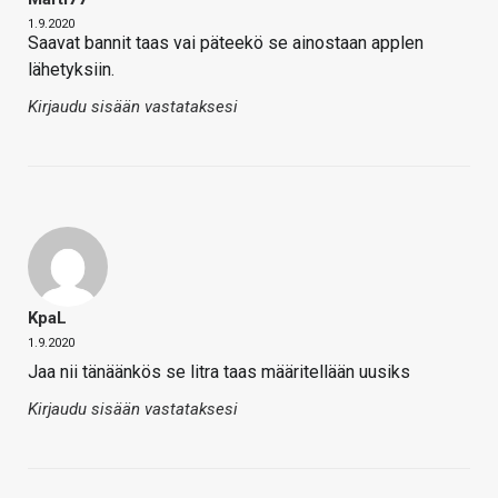
1.9.2020
Saavat bannit taas vai päteekö se ainostaan applen
lähetyksiin.
Kirjaudu sisään vastataksesi
KpaL
1.9.2020
Jaa nii tänäänkös se litra taas määritellään uusiks
Kirjaudu sisään vastataksesi