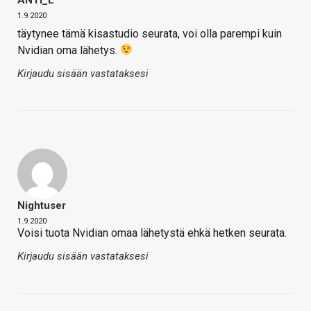
1.9.2020
täytynee tämä kisastudio seurata, voi olla parempi kuin
Nvidian oma lähetys.
Kirjaudu sisään vastataksesi
Nightuser
1.9.2020
Voisi tuota Nvidian omaa lähetystä ehkä hetken seurata.
Kirjaudu sisään vastataksesi