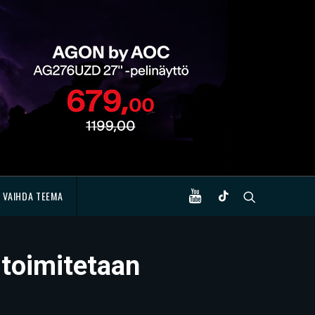
VAIHDA TEEMA
 toimitetaan