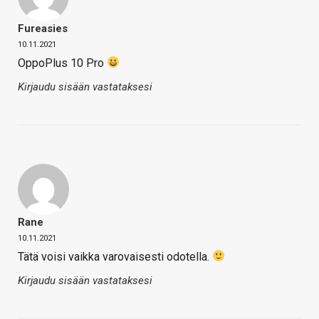
Fureasies
10.11.2021
OppoPlus 10 Pro
Kirjaudu sisään vastataksesi
Rane
10.11.2021
Tätä voisi vaikka varovaisesti odotella.
Kirjaudu sisään vastataksesi