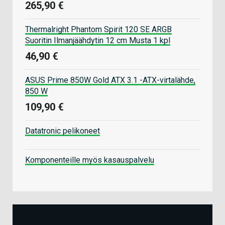
265,90 €
Thermalright Phantom Spirit 120 SE ARGB
Suoritin Ilmanjäähdytin 12 cm Musta 1 kpl
46,90 €
ASUS Prime 850W Gold ATX 3.1 -ATX-virtalähde,
850 W
109,90 €
Datatronic pelikoneet
Komponenteille myös kasauspalvelu