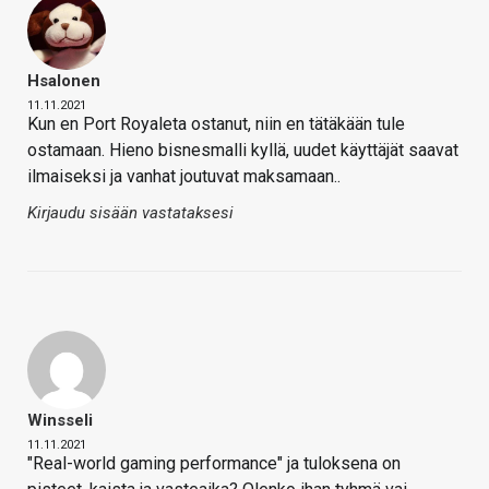
Hsalonen
11.11.2021
Kun en Port Royaleta ostanut, niin en tätäkään tule
ostamaan. Hieno bisnesmalli kyllä, uudet käyttäjät saavat
ilmaiseksi ja vanhat joutuvat maksamaan..
Kirjaudu sisään vastataksesi
Winsseli
11.11.2021
"Real-world gaming performance" ja tuloksena on