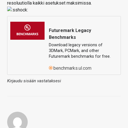
resoluutiolla kaikki asetukset maksimissa.
Futuremark Legacy
Benchmarks
Download legacy versions of
3DMark, PCMark, and other
Futuremark benchmarks for free.
benchmarks.ul.com
Kirjaudu sisään vastataksesi