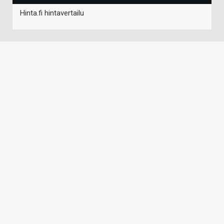
Hinta.fi hintavertailu