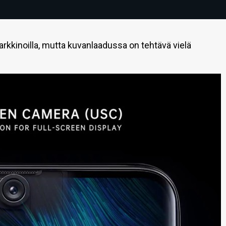
rkkinoilla, mutta kuvanlaadussa on tehtävä vielä