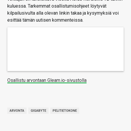
kuluessa. Tarkemmat osallistumisohjeet löytyvät
kilpailusivulta alla olevan linkin takaa ja kysymyksiä voi
esittää tämän uutisen kommenteissa.
Osallistu arvontaan Gleam.io-sivustolla
ARVONTA
GIGABYTE
PELITIETOKONE