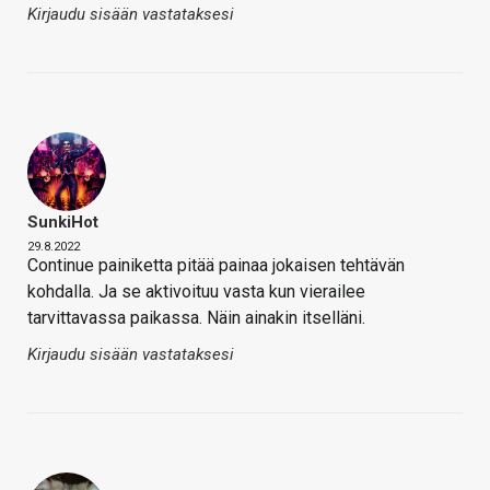
Kirjaudu sisään vastataksesi
SunkiHot
29.8.2022
Continue painiketta pitää painaa jokaisen tehtävän
kohdalla. Ja se aktivoituu vasta kun vierailee
tarvittavassa paikassa. Näin ainakin itselläni.
Kirjaudu sisään vastataksesi