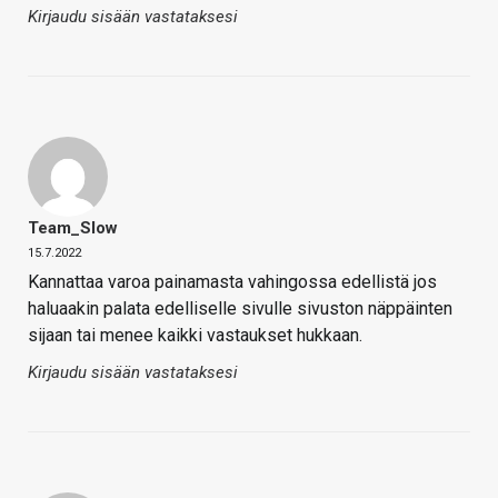
Kirjaudu sisään vastataksesi
Team_Slow
15.7.2022
Kannattaa varoa painamasta vahingossa edellistä jos
haluaakin palata edelliselle sivulle sivuston näppäinten
sijaan tai menee kaikki vastaukset hukkaan.
Kirjaudu sisään vastataksesi