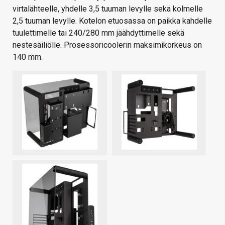
virtalähteelle, yhdelle 3,5 tuuman levylle sekä kolmelle
2,5 tuuman levylle. Kotelon etuosassa on paikka kahdelle
tuulettimelle tai 240/280 mm jäähdyttimelle sekä
nestesäiliölle. Prosessoricoolerin maksimikorkeus on
140 mm.