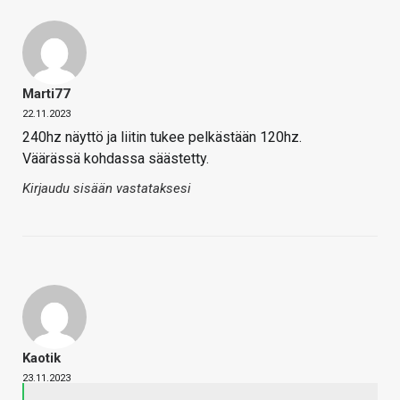
Marti77
22.11.2023
240hz näyttö ja liitin tukee pelkästään 120hz.
Väärässä kohdassa säästetty.
Kirjaudu sisään vastataksesi
Kaotik
23.11.2023