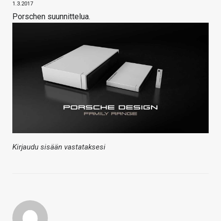
1.3.2017
Porschen suunnittelua.
Kirjaudu sisään vastataksesi