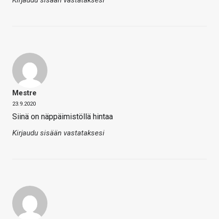
Kirjaudu sisään vastataksesi
Mestre
23.9.2020
Siinä on näppäimistöllä hintaa
Kirjaudu sisään vastataksesi