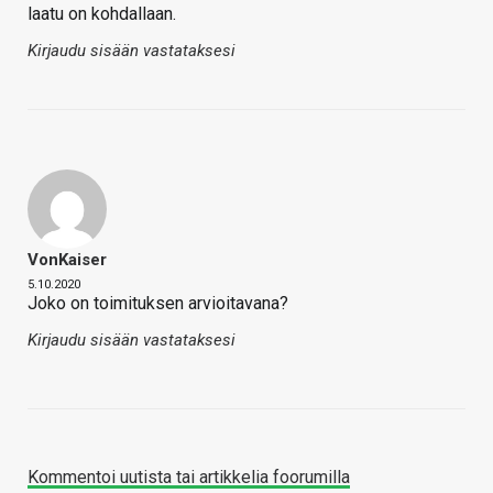
laatu on kohdallaan.
Kirjaudu sisään vastataksesi
VonKaiser
5.10.2020
Joko on toimituksen arvioitavana?
Kirjaudu sisään vastataksesi
Kommentoi uutista tai artikkelia foorumilla