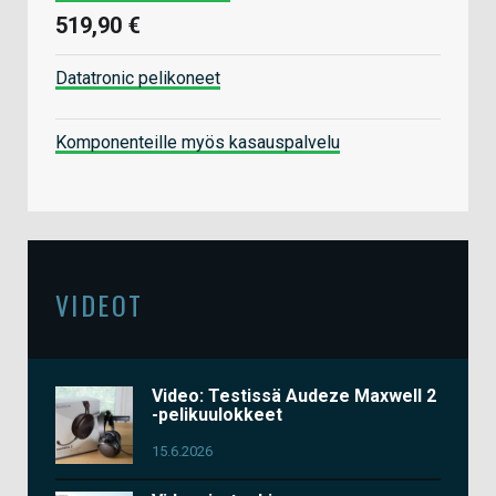
519,90 €
Datatronic pelikoneet
Komponenteille myös kasauspalvelu
VIDEOT
Video: Testissä Audeze Maxwell 2
-pelikuulokkeet
15.6.2026