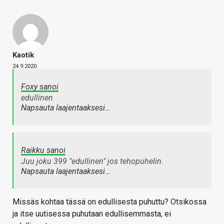
Kaotik
24.9.2020
Foxy sanoi
edullinen
Napsauta laajentaaksesi…
Raikku sanoi
Juu joku 399 "edullinen" jos tehopuhelin.
Napsauta laajentaaksesi…
Missäs kohtaa tässä on edullisesta puhuttu? Otsikossa
ja itse uutisessa puhutaan edullisemmasta, ei