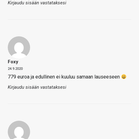
Kirjaudu sisään vastataksesi
Foxy
24.9.2020
779 euroa ja edullinen ei kuuluu samaan lauseeseen
Kirjaudu sisään vastataksesi