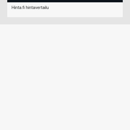
Hinta.fi hintavertailu