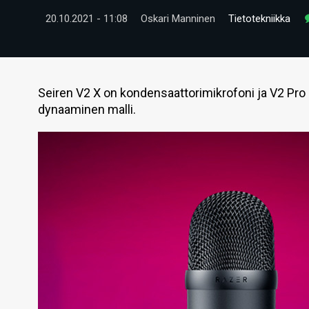
20.10.2021 - 11:08
Oskari Manninen
Tietotekniikka
Seiren V2 X on kondensaattorimikrofoni ja V2 Pro
dynaaminen malli.