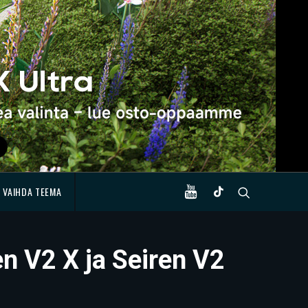
VAIHDA TEEMA
n V2 X ja Seiren V2