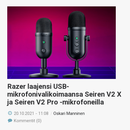
Razer laajensi USB-
mikrofonivalikoimaansa Seiren V2 X
ja Seiren V2 Pro -mikrofoneilla
20.10.2021 - 11:08
/
Oskari Manninen
Kommentit (0)