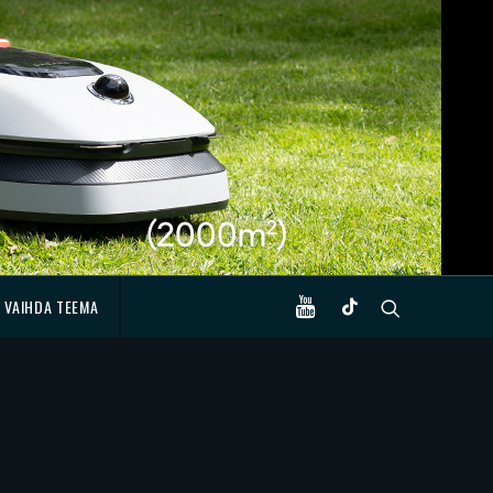
VAIHDA TEEMA