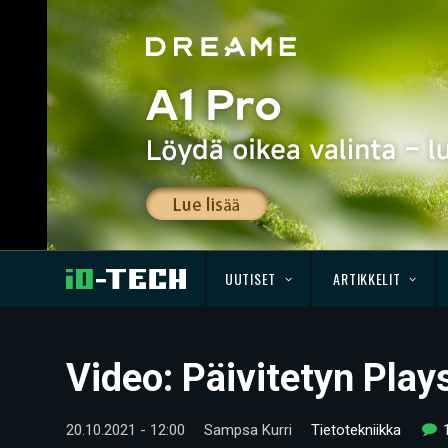
UUTISET
ARTIKKELIT
Video: Päivitetyn Plays
20.10.2021 - 12:00
Sampsa Kurri
Tietotekniikka