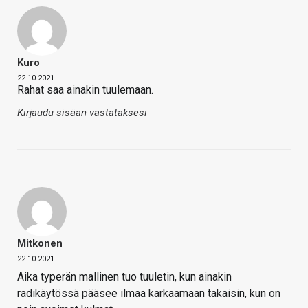
Kuro
22.10.2021
Rahat saa ainakin tuulemaan.
Kirjaudu sisään vastataksesi
Mitkonen
22.10.2021
Aika typerän mallinen tuo tuuletin, kun ainakin
radikäytössä pääsee ilmaa karkaamaan takaisin, kun on