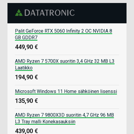
Palit GeForce RTX 5060 Infinity 2 OC NVIDIA 8
GB GDDR7
449,90 €
AMD Ryzen 7 5700X suoritin 3,4 GHz 32 MB L3
Laatikko
194,90 €
Microsoft Windows 11 Home sähköinen lisenssi
135,90 €
AMD Ryzen 7 9800X3D suoritin 4,7 GHz 96 MB
L3 Tray malli Konekasauksiin
439,00 €