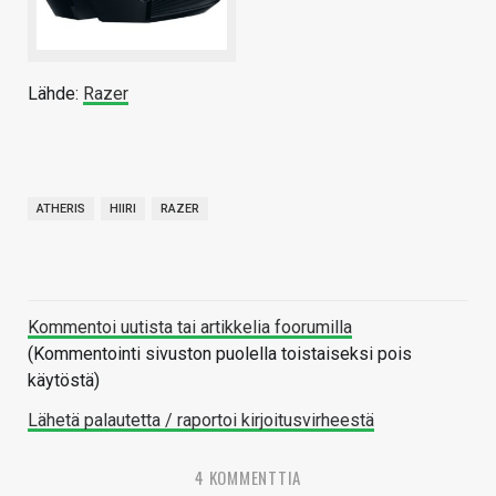
Lähde:
Razer
ATHERIS
HIIRI
RAZER
Kommentoi uutista tai artikkelia foorumilla
(Kommentointi sivuston puolella toistaiseksi pois
käytöstä)
Lähetä palautetta / raportoi kirjoitusvirheestä
4 KOMMENTTIA