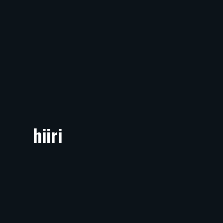
hiiri