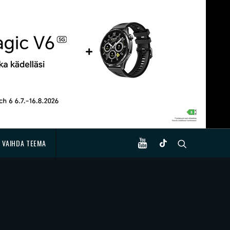
VAIHDA TEEMA