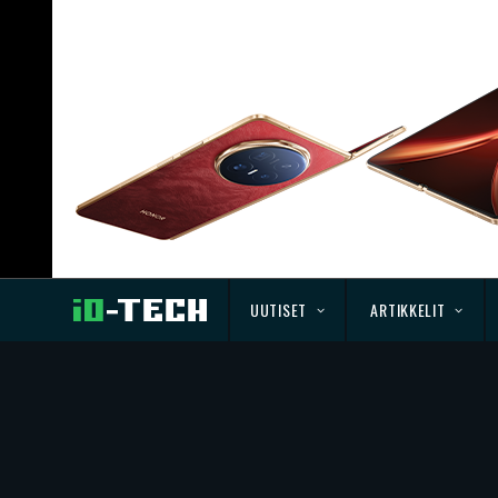
UUTISET
ARTIKKELIT