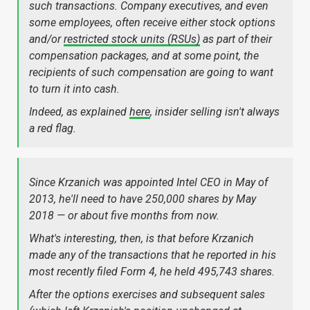
such transactions. Company executives, and even
some employees, often receive either stock options
and/or
restricted stock units (RSUs)
as part of their
compensation packages, and at some point, the
recipients of such compensation are going to want
to turn it into cash.
Indeed, as explained
here
, insider selling isn't always
a red flag.
Since Krzanich was appointed Intel CEO in May of
2013, he'll need to have 250,000 shares by May
2018 — or about five months from now.
What's interesting, then, is that before Krzanich
made any of the transactions that he reported in his
most recently filed Form 4, he held 495,743 shares.
After the options exercises and subsequent sales