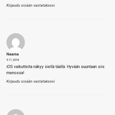
Kirjaudu sisään vastataksesi
Naama
9.11.2018
iOS vaikutteita näkyy siellä täällä. Hyvään suuntaan siis
menossa!
Kirjaudu sisään vastataksesi