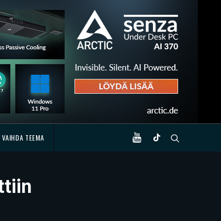
VAIHDA TEEMA
tiin