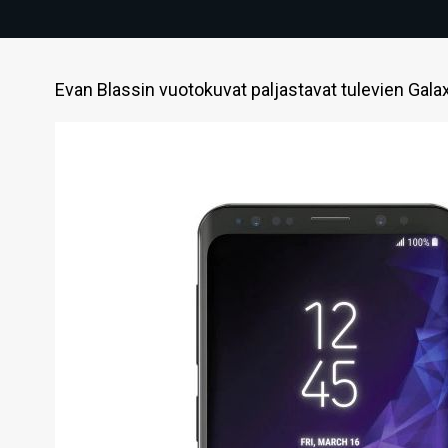
Evan Blassin vuotokuvat paljastavat tulevien Gala