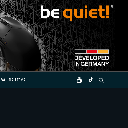
VAIHDA TEEMA