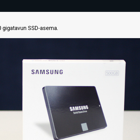
00 gigatavun SSD-asema.