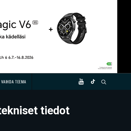
VAIHDA TEEMA
tekniset tiedot