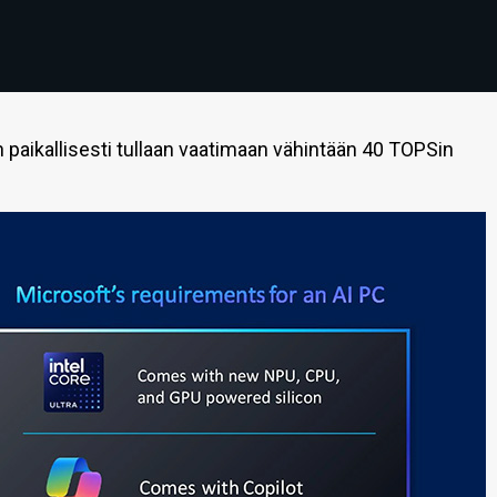
 paikallisesti tullaan vaatimaan vähintään 40 TOPSin