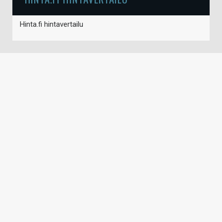
Hinta.fi hintavertailu