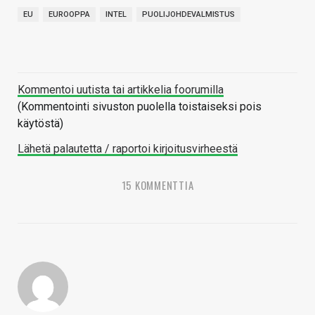
EU
EUROOPPA
INTEL
PUOLIJOHDEVALMISTUS
Kommentoi uutista tai artikkelia foorumilla
(Kommentointi sivuston puolella toistaiseksi pois
käytöstä)
Lähetä palautetta / raportoi kirjoitusvirheestä
15 KOMMENTTIA