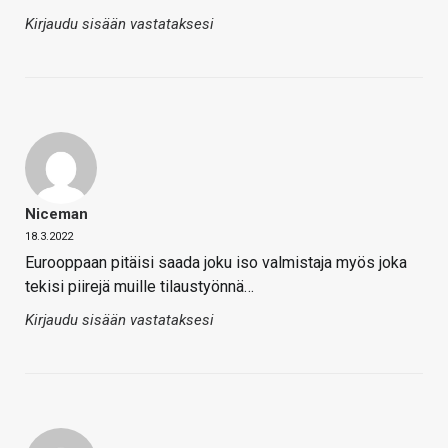
Kirjaudu sisään vastataksesi
Niceman
18.3.2022
Eurooppaan pitäisi saada joku iso valmistaja myös joka
tekisi piirejä muille tilaustyönnä…
Kirjaudu sisään vastataksesi