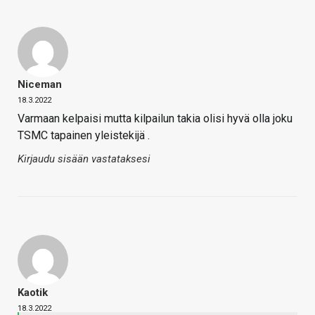
Niceman
18.3.2022
Varmaan kelpaisi mutta kilpailun takia olisi hyvä olla joku
TSMC tapainen yleistekijä .
Kirjaudu sisään vastataksesi
Kaotik
18.3.2022