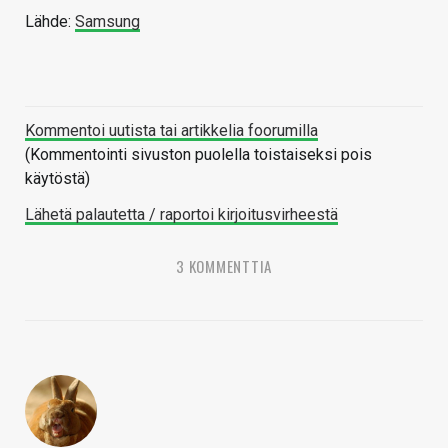
Lähde:
Samsung
Kommentoi uutista tai artikkelia foorumilla
(Kommentointi sivuston puolella toistaiseksi pois
käytöstä)
Lähetä palautetta / raportoi kirjoitusvirheestä
3 KOMMENTTIA