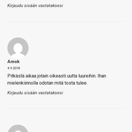
Kirjaudu sisään vastataksesi
Amok
4.9.2018
Pitkästä aikaa jotain oikeasti uutta luureihin. Ihan
mielenkiinnolla odotan mitä tosta tulee.
Kirjaudu sisään vastataksesi