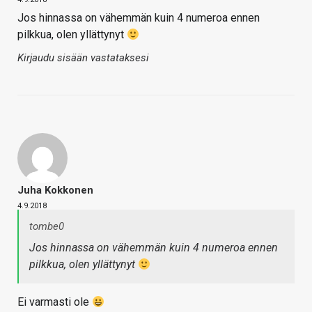
Jos hinnassa on vähemmän kuin 4 numeroa ennen
pilkkua, olen yllättynyt
Kirjaudu sisään vastataksesi
Juha Kokkonen
4.9.2018
tombe0
Jos hinnassa on vähemmän kuin 4 numeroa ennen
pilkkua, olen yllättynyt
Ei varmasti ole