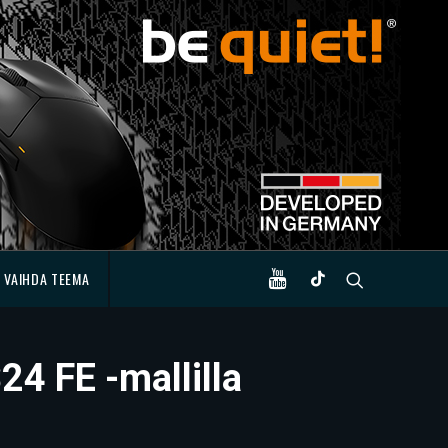
VAIHDA TEEMA
4 FE -mallilla